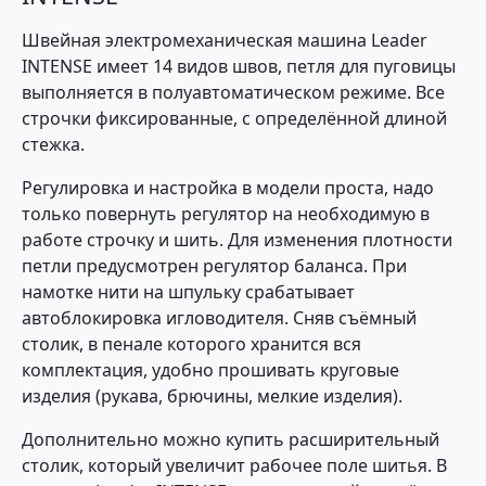
Швейная электромеханическая машина Leader
INTENSE имеет 14 видов швов, петля для пуговицы
выполняется в полуавтоматическом режиме. Все
строчки фиксированные, с определённой длиной
стежка.
Регулировка и настройка в модели проста, надо
только повернуть регулятор на необходимую в
работе строчку и шить. Для изменения плотности
петли предусмотрен регулятор баланса. При
намотке нити на шпульку срабатывает
автоблокировка игловодителя. Сняв съёмный
столик, в пенале которого хранится вся
комплектация, удобно прошивать круговые
изделия (рукава, брючины, мелкие изделия).
Дополнительно можно купить расширительный
столик, который увеличит рабочее поле шитья. В