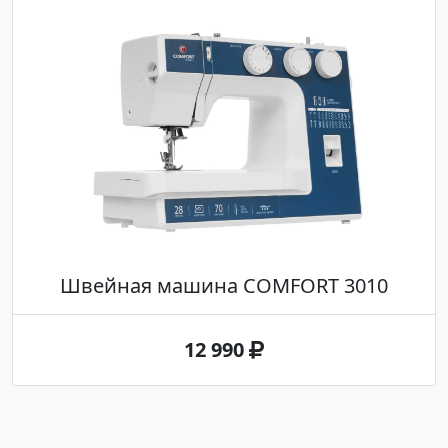
Швейная машина COMFORT 3010
12 990