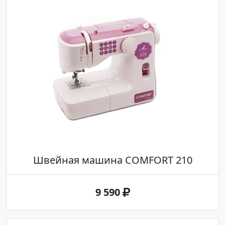
Швейная машина COMFORT 210
9 590