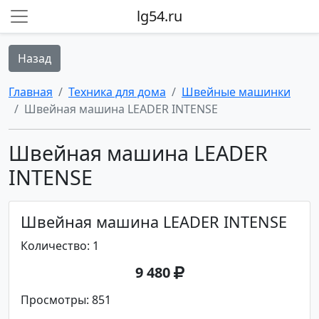
lg54.ru
Назад
Главная
Техника для дома
Швейные машинки
Швейная машина LEADER INTENSE
Швейная машина LEADER
INTENSE
Швейная машина LEADER INTENSE
Количество: 1
9 480
Просмотры: 851