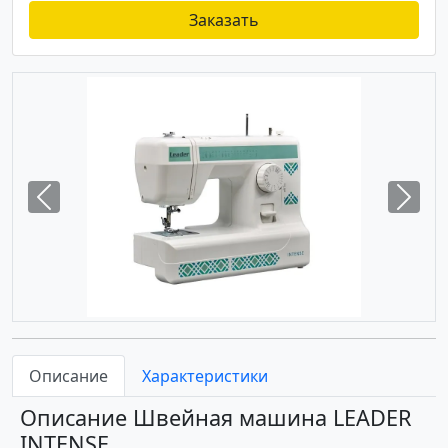
Заказать
Previous
Next
Описание
Характеристики
Описание Швейная машина LEADER
INTENSE