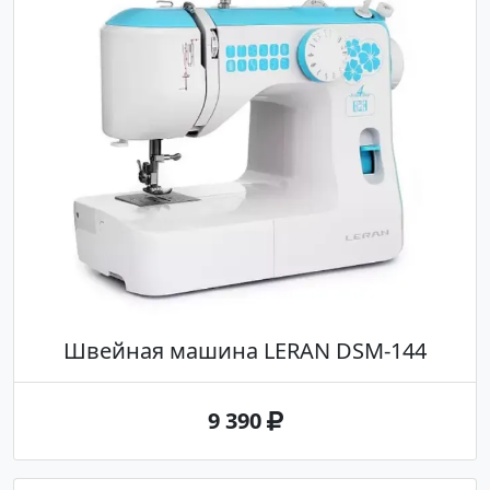
Швейная машина LERAN DSM-144
9 390