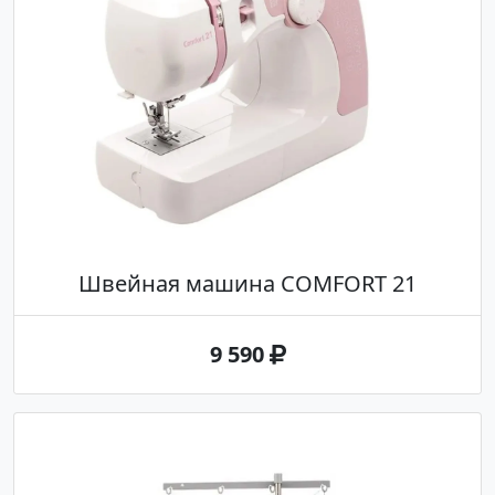
Швейная машина COMFORT 21
9 590