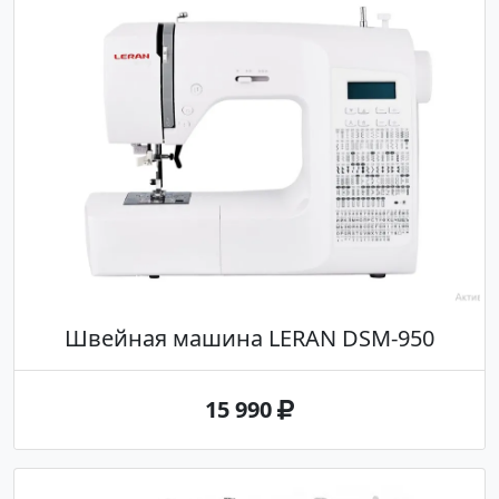
Швейная машина LERAN DSM-950
15 990