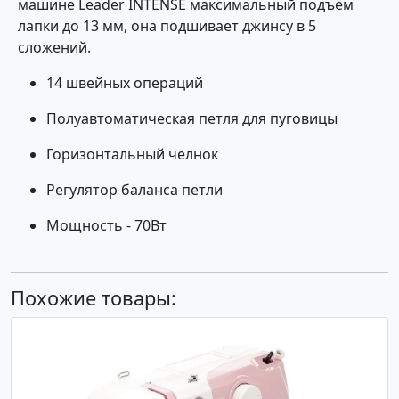
машине Leader INTENSE максимальный подъём
лапки до 13 мм, она подшивает джинсу в 5
сложений.
14 швейных операций
Полуавтоматическая петля для пуговицы
Горизонтальный челнок
Регулятор баланса петли
Мощность - 70Вт
Похожие товары: