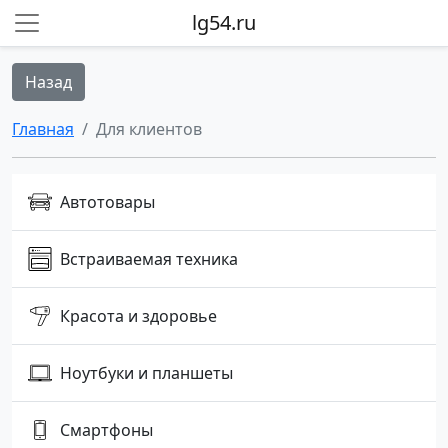
lg54.ru
Назад
Главная
Для клиентов
Автотовары
Встраиваемая техника
Красота и здоровье
Ноутбуки и планшеты
Смартфоны