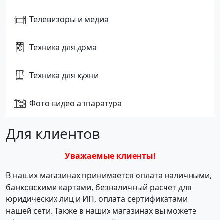
Телевизоры и медиа
Техника для дома
Техника для кухни
Фото видео аппаратура
Для клиентов
Уважаемые клиенты!
В наших магазинах принимается оплата наличными,
банковскими картами, безналичный расчет для
юридических лиц и ИП, оплата сертификатами
нашей сети. Также в наших магазинах вы можете