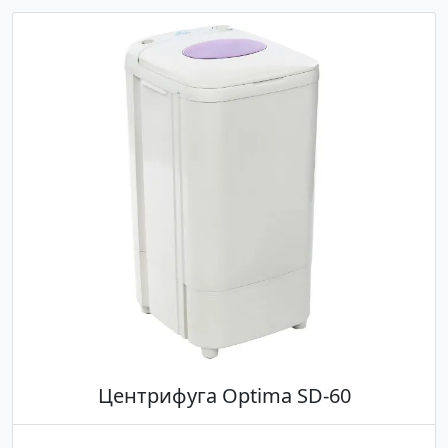
Центрифуга Optima SD-60