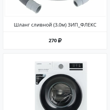
Шланг сливной (3.0м) ЗИП_ФЛЕКС
270