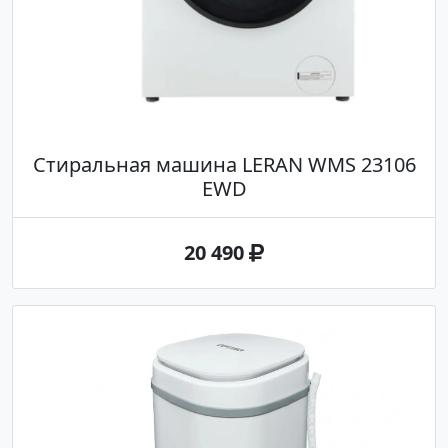
Стиральная машина LERAN WMS 23106
EWD
20 490