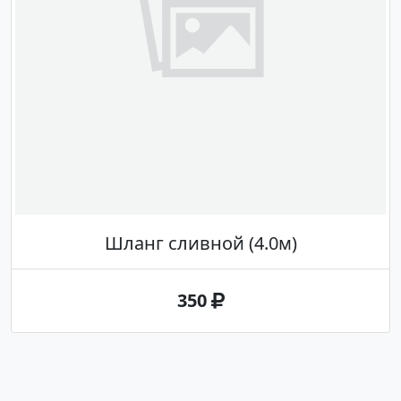
Шланг сливной (4.0м)
350