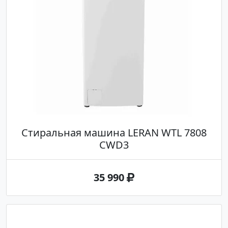
Стиральная машина LERAN WTL 7808
CWD3
35 990