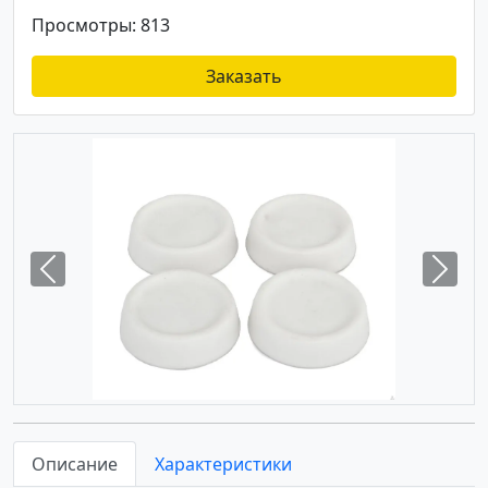
Просмотры: 813
Заказать
Previous
Next
Описание
Характеристики