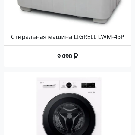
Стиральная машина LIGRELL LWM-45P
9 090