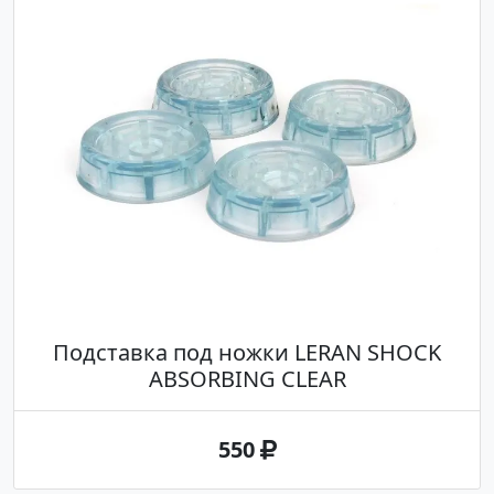
Подставка под ножки LERAN SHOCK
ABSORBING CLEAR
550