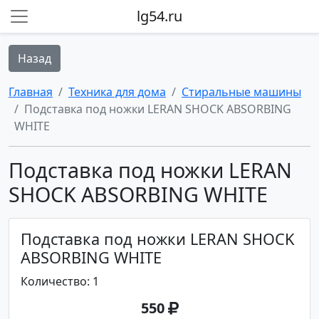
lg54.ru
Назад
Главная
Техника для дома
Стиральные машины
Подставка под ножки LERAN SHOCK ABSORBING
WHITE
Подставка под ножки LERAN
SHOCK ABSORBING WHITE
Подставка под ножки LERAN SHOCK
ABSORBING WHITE
Количество: 1
550