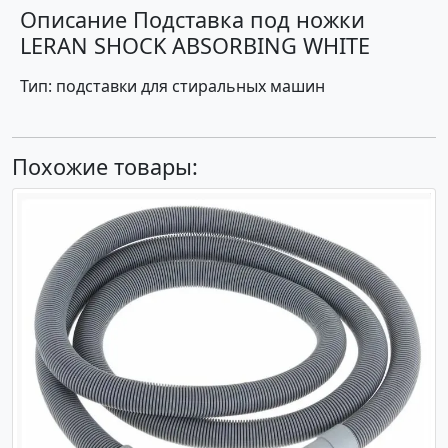
Описание Подставка под ножки
LERAN SHOCK ABSORBING WHITE
Тип: подставки для стиральных машин
Похожие товары: