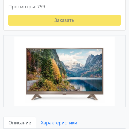
Просмотры: 759
Заказать
Описание
Характеристики