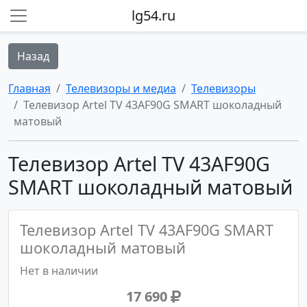
lg54.ru
Назад
Главная
Телевизоры и медиа
Телевизоры
Телевизор Artel TV 43AF90G SMART шоколадный
матовый
Телевизор Artel TV 43AF90G
SMART шоколадный матовый
Телевизор Artel TV 43AF90G SMART
шоколадный матовый
Нет в наличии
17 690