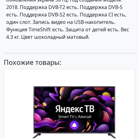
2018. Поддержка DVB-T2 есть. Поддержка DVB-S
есть. Поддержка DVB-S2 есть. Поддержка CI есть,
один слот. Запись видео на USB-накопитель.
Функция TimeShift есть. Защита от детей есть. Вес
4.3 кг. Цвет шоколадный матовый.
Похожие товары: