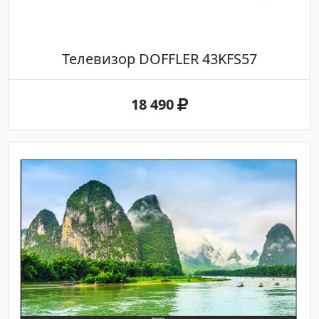
Телевизор DOFFLER 43KFS57
18 490