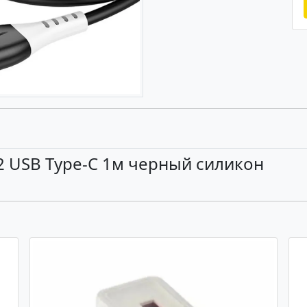
 USB Type-C 1м черный силикон