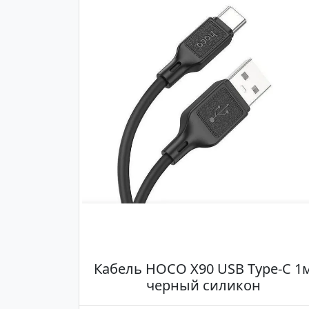
Кабель HOCO X90 USB Type-C 1
черный силикон