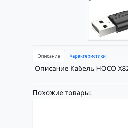
Описание
Характеристики
Описание Кабель HOCO X82
Похожие товары: