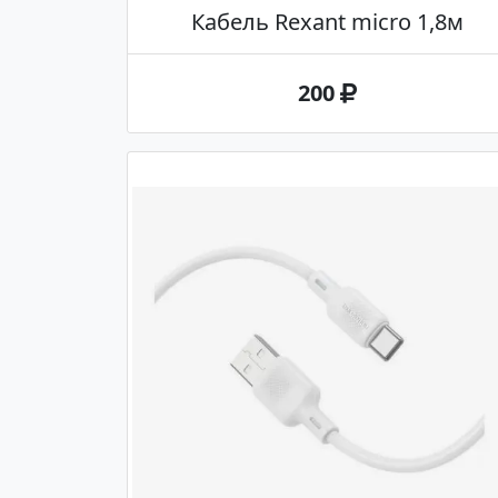
Кабель Rexant micro 1,8м
200