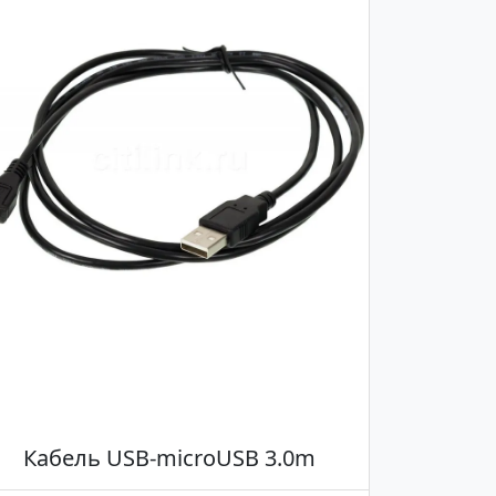
Кабель USB-microUSB 3.0m