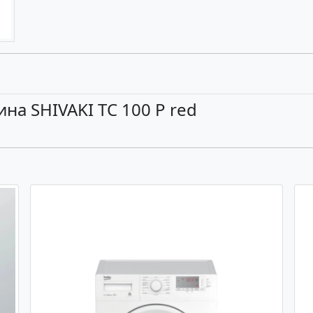
а SHIVAKI TC 100 P red