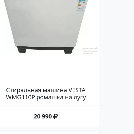
Стиральная машина VESTA
WMG110P ромашка на лугу
20 990