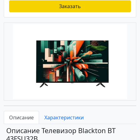
Заказать
Описание
Характеристики
Описание Телевизор Blackton BT
43FSU32B