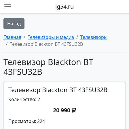
lg54.ru
Назад
Главная
Телевизоры и медиа
Телевизоры
Телевизор Blackton BT 43FSU32B
Телевизор Blackton BT
43FSU32B
Телевизор Blackton BT 43FSU32B
Количество: 2
20 990
Просмотры: 224