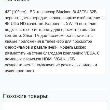
43" (109 см) LED-телевизор Blackton Bt 43FSU32B
черного цвета передает четкое и яркое изображения в
4K Ultra HD качестве. Встроенный Wi-Fi позволяет
подключаться к интернету для просмотра онлайн-
контента. Smart TV дает возможность скачивать
любые приложения в телевизор для просмотра
кинофильмов и развлечений. Модель можно
разместить на стене благодаря креплению VESA. С
помощью разъемов HDMI, VGA и USB
осуществляется подключение различных видео- и
аудиоприставок.
Похожие товары: