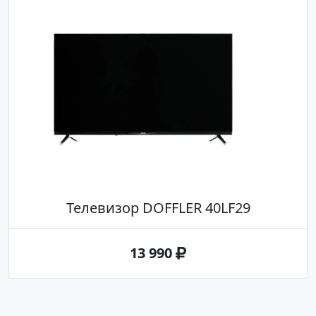
Телевизор DOFFLER 40LF29
13 990