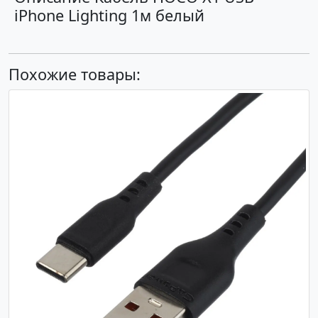
iPhone Lighting 1м белый
Похожие товары: