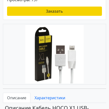
Заказать
Описание
Характеристики
Описание Кабель HOCO X1 USB-