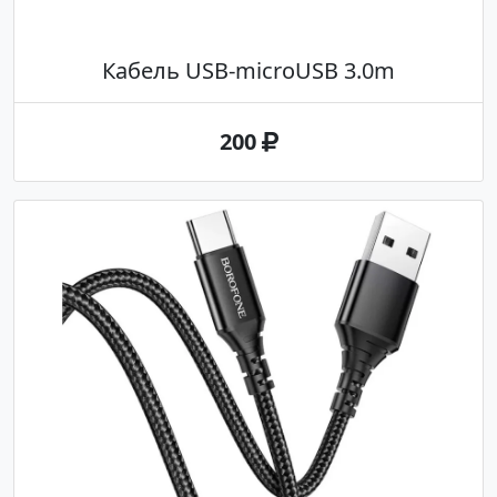
Кабель USB-microUSB 3.0m
200