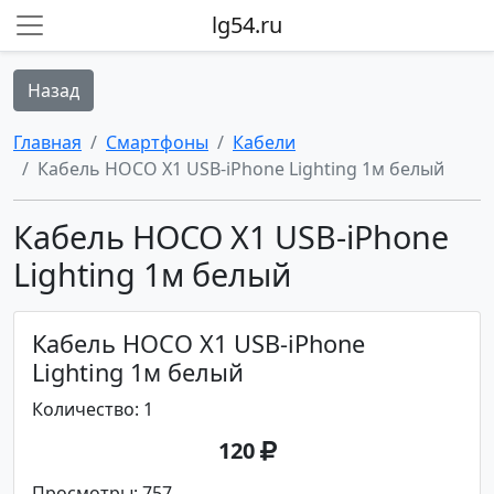
lg54.ru
Назад
Главная
Смартфоны
Кабели
Кабель HOCO X1 USB-iPhone Lighting 1м белый
Кабель HOCO X1 USB-iPhone
Lighting 1м белый
Кабель HOCO X1 USB-iPhone
Lighting 1м белый
Количество: 1
120
Просмотры: 757