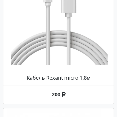
Кабель Rexant micro 1,8м
200