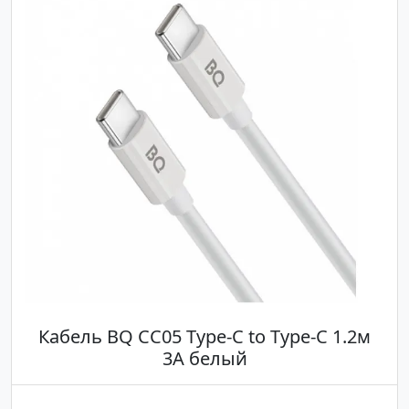
Кабель BQ CC05 Type-C to Type-C 1.2м
3A белый