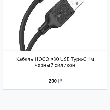
Кабель HOCO X90 USB Type-C 1м
черный силикон
200