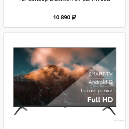
10 890