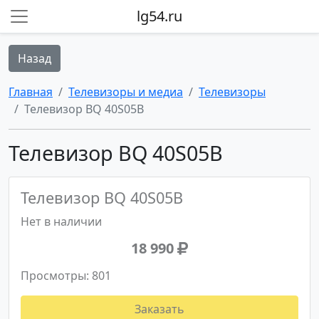
lg54.ru
Назад
Главная
Телевизоры и медиа
Телевизоры
Телевизор BQ 40S05B
Телевизор BQ 40S05B
Телевизор BQ 40S05B
Нет в наличии
18 990
Просмотры: 801
Заказать