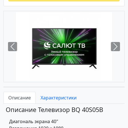
Previous
Next
Описание
Характеристики
Описание Телевизор BQ 40S05B
Диагональ экрана 40"