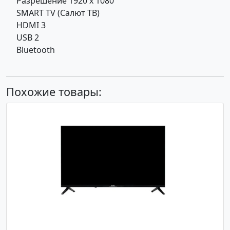
Разрешение 1920 x 1080
SMART TV (Салют ТВ)
HDMI 3
USB 2
Bluetooth
Похожие товары: