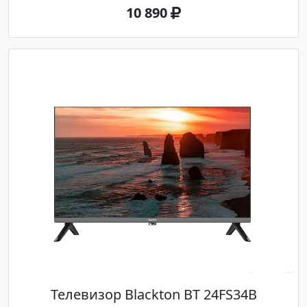
10 890
Телевизор Blackton BT 24FS34B