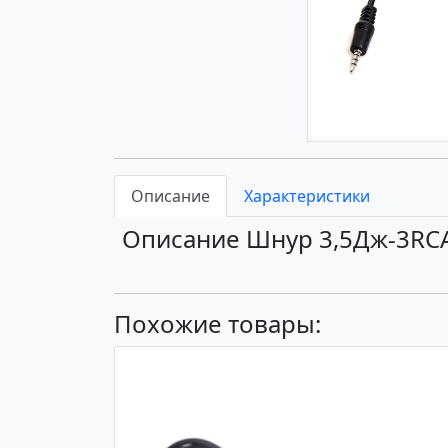
Описание
Характеристики
Описание Шнур 3,5Дж-3RCA
Похожие товары: