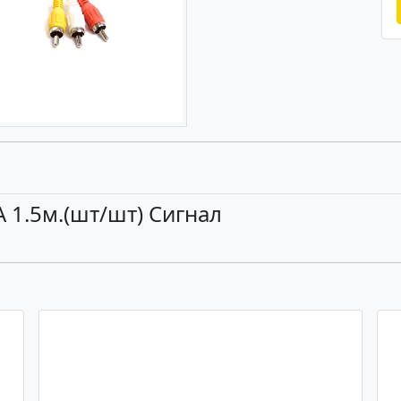
 1.5м.(шт/шт) Сигнал