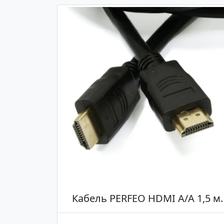
Кабель PERFEO HDMI A/A 1,5 м.