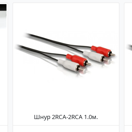
Шнур 2RCA-2RCA 1.0м.