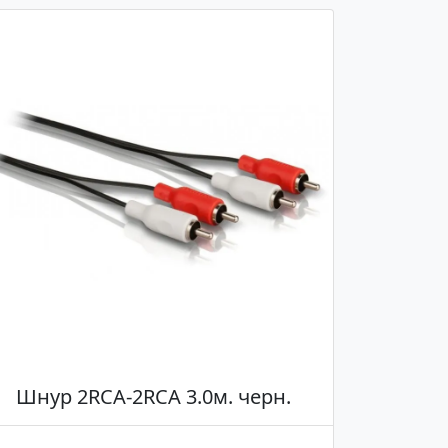
Шнур 2RCA-2RCA 3.0м. черн.