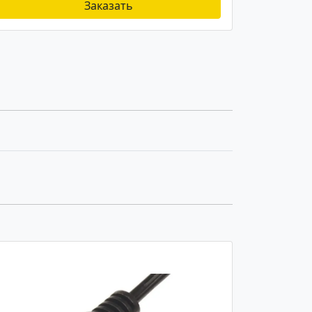
Заказать