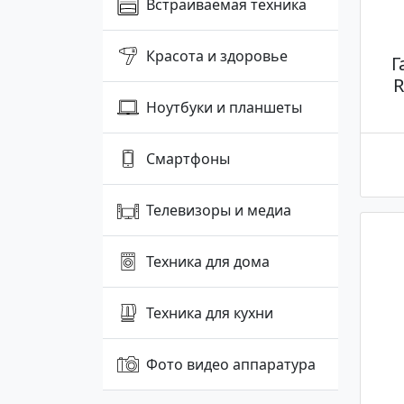
Встраиваемая техника
Красота и здоровье
Г
R
Ноутбуки и планшеты
Смартфоны
Телевизоры и медиа
Техника для дома
Техника для кухни
Фото видео аппаратура