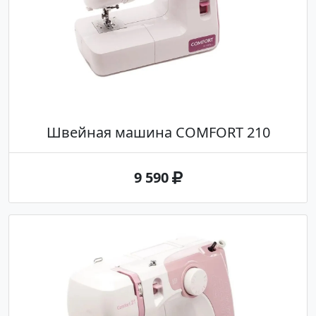
Швейная машина COMFORT 210
9 590