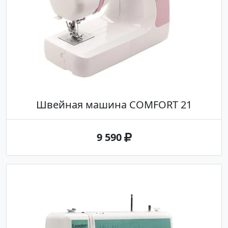
Швейная машина COMFORT 21
9 590