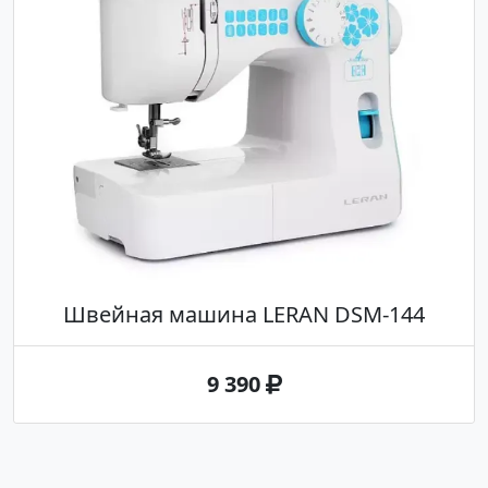
Швейная машина LERAN DSM-144
9 390