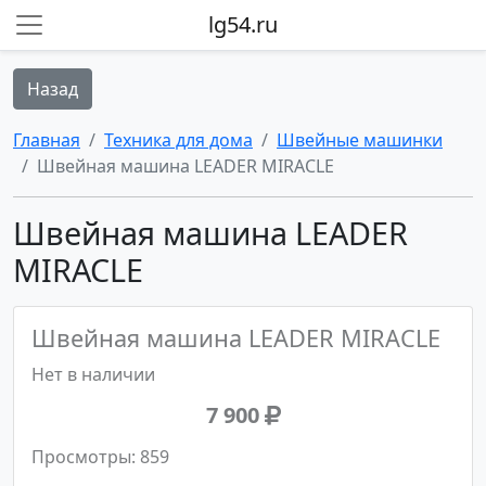
lg54.ru
Назад
Главная
Техника для дома
Швейные машинки
Швейная машина LEADER MIRACLE
Швейная машина LEADER
MIRACLE
Швейная машина LEADER MIRACLE
Нет в наличии
7 900
Просмотры: 859