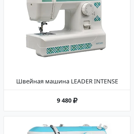
Швейная машина LEADER INTENSE
9 480