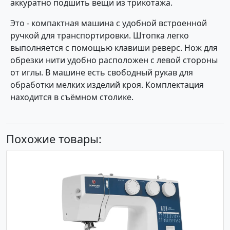
аккуратно подшить вещи из трикотажа.
Это - компактная машина с удобной встроенной
ручкой для транспортировки. Штопка легко
выполняется с помощью клавиши реверс. Нож для
обрезки нити удобно расположен с левой стороны
от иглы. В машине есть свободный рукав для
обработки мелких изделий кроя. Комплектация
находится в съёмном столике.
Похожие товары: