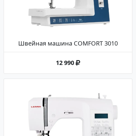
Швейная машина COMFORT 3010
12 990