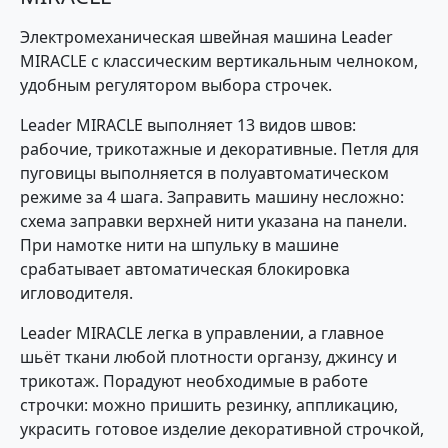
Электромеханическая швейная машина Leader
MIRACLE с классическим вертикальным челноком,
удобным регулятором выбора строчек.
Leader MIRACLE выполняет 13 видов швов:
рабочие, трикотажные и декоративные. Петля для
пуговицы выполняется в полуавтоматическом
режиме за 4 шага. Заправить машину несложно:
схема заправки верхней нити указана на панели.
При намотке нити на шпульку в машине
срабатывает автоматическая блокировка
игловодителя.
Leader MIRACLE легка в управлении, а главное
шьёт ткани любой плотности органзу, джинсу и
трикотаж. Порадуют необходимые в работе
строчки: можно пришить резинку, аппликацию,
украсить готовое изделие декоративной строчкой,