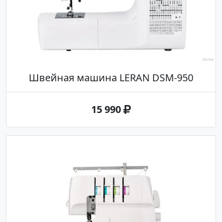
Швейная машина LERAN DSM-950
15 990