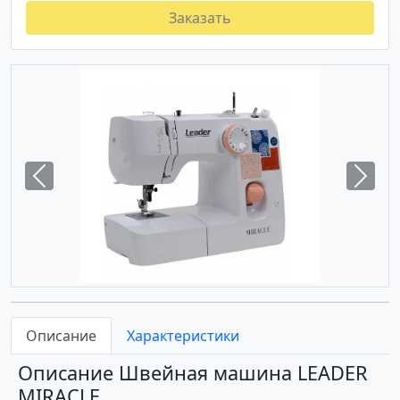
Заказать
Previous
Next
Описание
Характеристики
Описание Швейная машина LEADER
MIRACLE