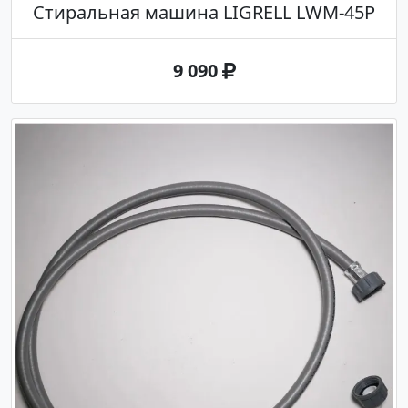
Стиральная машина LIGRELL LWM-45P
9 090