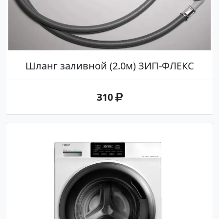
Шланг заливной (2.0м) ЗИП-ФЛЕКС
310