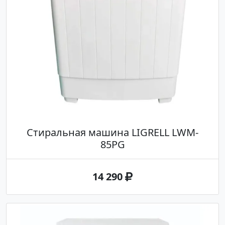
Стиральная машина LIGRELL LWM-
85PG
14 290