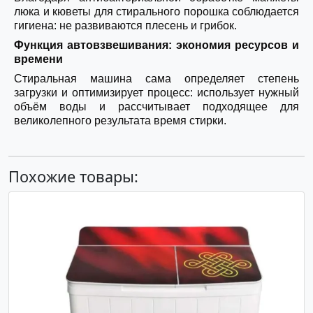
люка и кюветы для стирального порошка соблюдается
гигиена: не развиваются плесень и грибок.
Функция автовзвешивания: экономия ресурсов и
времени
Стиральная машина сама определяет степень
загрузки и оптимизирует процесс: использует нужный
объём воды и рассчитывает подходящее для
великолепного результата время стирки.
Похожие товары: