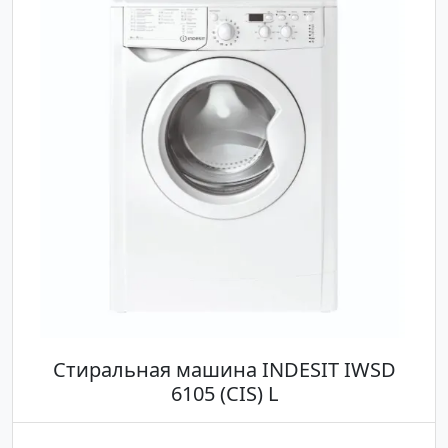
Стиральная машина INDESIT IWSD
6105 (CIS) L