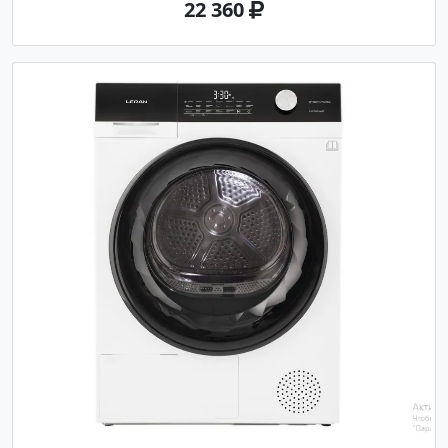
22 360