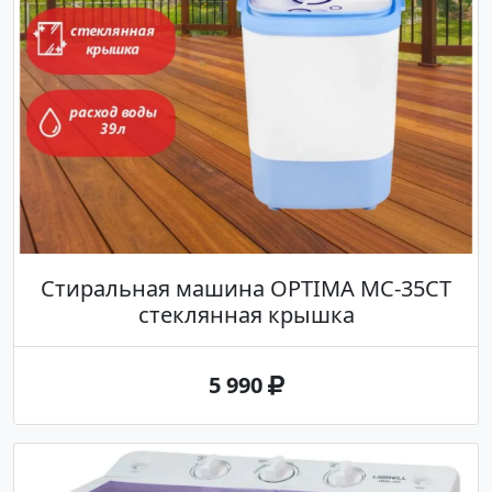
Стиральная машина OPTIMA МС-35СТ
стеклянная крышка
5 990