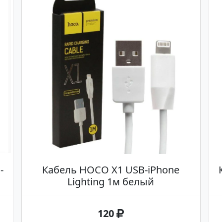
-
Кабель HOCO X1 USB-iPhone
Lighting 1м белый
120