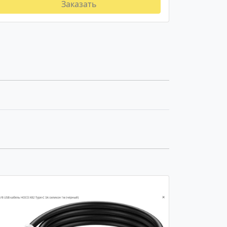
Заказать