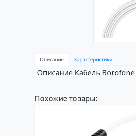
Описание
Характеристики
Описание Кабель Borofone 
Похожие товары: